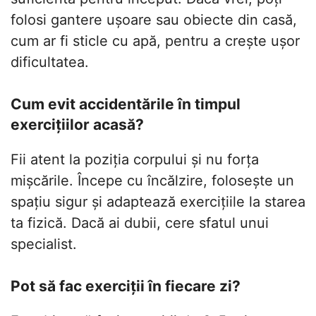
folosi gantere ușoare sau obiecte din casă,
cum ar fi sticle cu apă, pentru a crește ușor
dificultatea.
Cum evit accidentările în timpul
exercițiilor acasă?
Fii atent la poziția corpului și nu forța
mișcările. Începe cu încălzire, folosește un
spațiu sigur și adaptează exercițiile la starea
ta fizică. Dacă ai dubii, cere sfatul unui
specialist.
Pot să fac exerciții în fiecare zi?