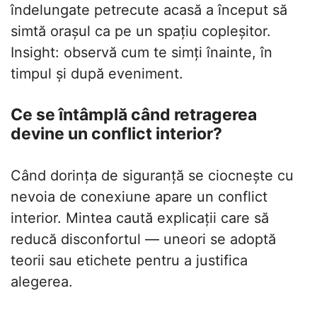
îndelungate petrecute acasă a început să
simtă orașul ca pe un spațiu copleșitor.
Insight: observă cum te simți înainte, în
timpul și după eveniment.
Ce se întâmplă când retragerea
devine un conflict interior?
Când dorința de siguranță se ciocnește cu
nevoia de conexiune apare un conflict
interior. Mintea caută explicații care să
reducă disconfortul — uneori se adoptă
teorii sau etichete pentru a justifica
alegerea.