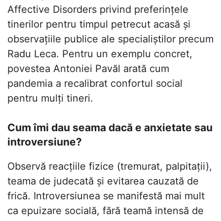
Affective Disorders privind preferințele
tinerilor pentru timpul petrecut acasă și
observațiile publice ale specialiștilor precum
Radu Leca. Pentru un exemplu concret,
povestea Antoniei Pavăl arată cum
pandemia a recalibrat confortul social
pentru mulți tineri.
Cum îmi dau seama dacă e anxietate sau
introversiune?
Observă reacțiile fizice (tremurat, palpitații),
teama de judecată și evitarea cauzată de
frică. Introversiunea se manifestă mai mult
ca epuizare socială, fără teamă intensă de