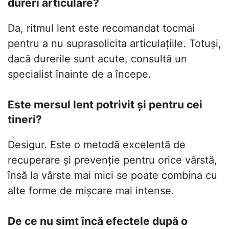
dureri articulare?
Da, ritmul lent este recomandat tocmai
pentru a nu suprasolicita articulațiile. Totuși,
dacă durerile sunt acute, consultă un
specialist înainte de a începe.
Este mersul lent potrivit și pentru cei
tineri?
Desigur. Este o metodă excelentă de
recuperare și prevenție pentru orice vârstă,
însă la vârste mai mici se poate combina cu
alte forme de mișcare mai intense.
De ce nu simt încă efectele după o