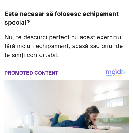
Este necesar să folosesc echipament
special?
Nu, te descurci perfect cu acest exercițiu
fără niciun echipament, acasă sau oriunde
te simți confortabil.