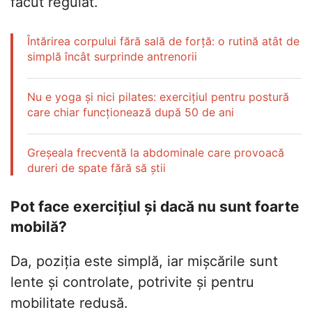
făcut regulat.
Întărirea corpului fără sală de forță: o rutină atât de
simplă încât surprinde antrenorii
Nu e yoga și nici pilates: exercițiul pentru postură
care chiar funcționează după 50 de ani
Greșeala frecventă la abdominale care provoacă
dureri de spate fără să știi
Pot face exercițiul și dacă nu sunt foarte
mobilă?
Da, poziția este simplă, iar mișcările sunt
lente și controlate, potrivite și pentru
mobilitate redusă.