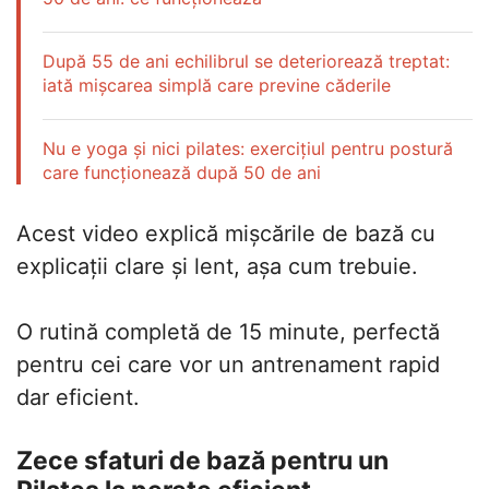
După 55 de ani echilibrul se deteriorează treptat:
iată mișcarea simplă care previne căderile
Nu e yoga și nici pilates: exercițiul pentru postură
care funcționează după 50 de ani
Acest video explică mișcările de bază cu
explicații clare și lent, așa cum trebuie.
O rutină completă de 15 minute, perfectă
pentru cei care vor un antrenament rapid
dar eficient.
Zece sfaturi de bază pentru un