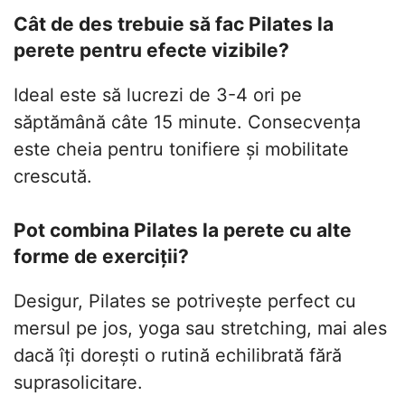
Cât de des trebuie să fac Pilates la
perete pentru efecte vizibile?
Ideal este să lucrezi de 3-4 ori pe
săptămână câte 15 minute. Consecvența
este cheia pentru tonifiere și mobilitate
crescută.
Pot combina Pilates la perete cu alte
forme de exerciții?
Desigur, Pilates se potrivește perfect cu
mersul pe jos, yoga sau stretching, mai ales
dacă îți dorești o rutină echilibrată fără
suprasolicitare.