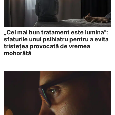
„Cel mai bun tratament este lumina”:
sfaturile unui psihiatru pentru a evita
tristețea provocată de vremea
mohorâtă