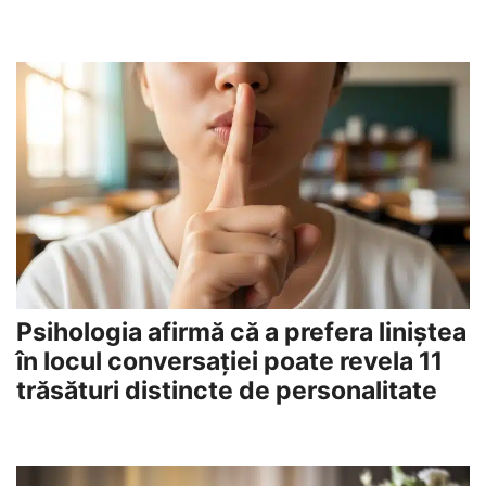
Psihologia afirmă că a prefera liniștea
în locul conversației poate revela 11
trăsături distincte de personalitate