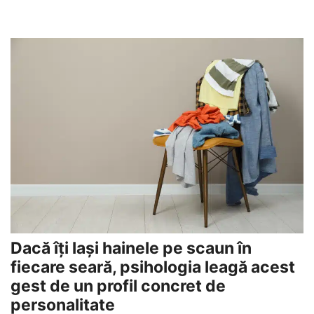
Dacă îți lași hainele pe scaun în
fiecare seară, psihologia leagă acest
gest de un profil concret de
personalitate