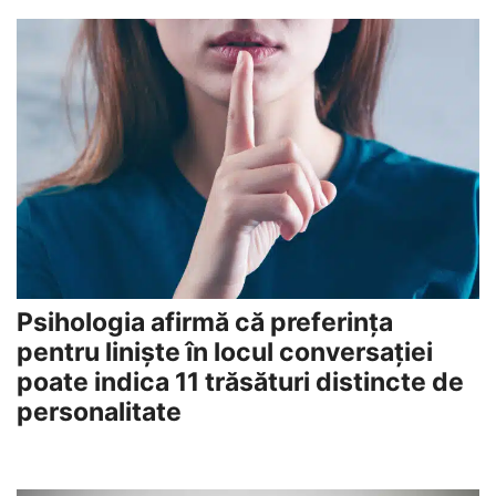
Psihologia afirmă că preferința
pentru liniște în locul conversației
poate indica 11 trăsături distincte de
personalitate