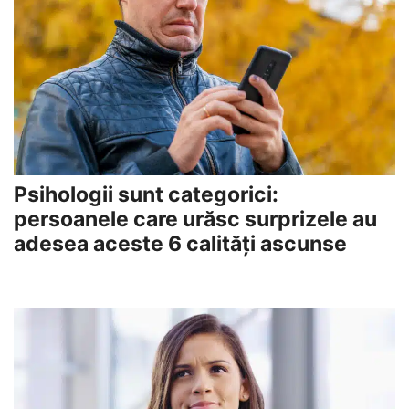
Psihologii sunt categorici:
persoanele care urăsc surprizele au
adesea aceste 6 calități ascunse