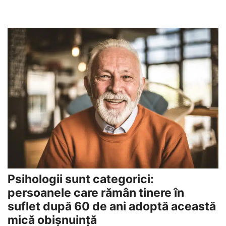
Psihologii sunt categorici:
persoanele care rămân tinere în
suflet după 60 de ani adoptă această
mică obișnuință