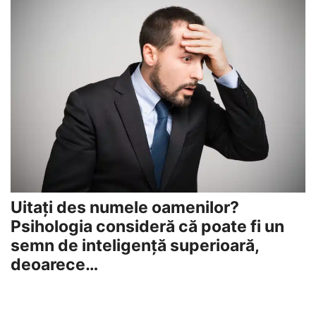
Uitați des numele oamenilor?
Psihologia consideră că poate fi un
semn de inteligență superioară,
deoarece…