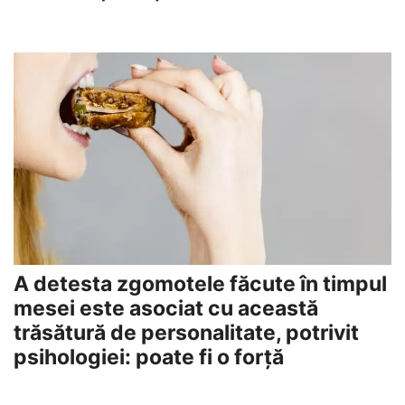
A detesta zgomotele făcute în timpul
mesei este asociat cu această
trăsătură de personalitate, potrivit
psihologiei: poate fi o forță