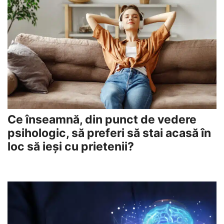
Ce înseamnă, din punct de vedere
psihologic, să preferi să stai acasă în
loc să ieși cu prietenii?