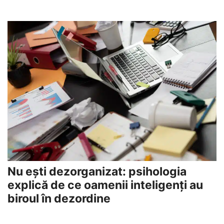
Nu ești dezorganizat: psihologia
explică de ce oamenii inteligenți au
biroul în dezordine