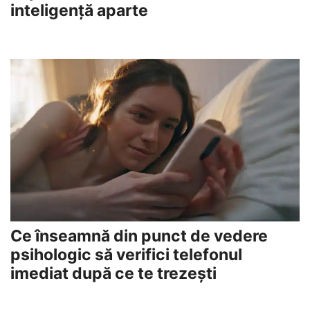
inteligență aparte
Ce înseamnă din punct de vedere
psihologic să verifici telefonul
imediat după ce te trezești