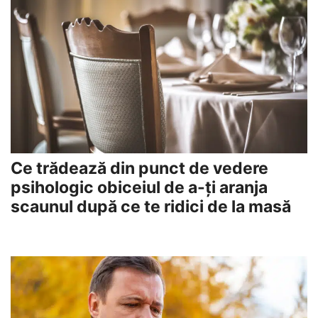
Ce trădează din punct de vedere
psihologic obiceiul de a-ți aranja
scaunul după ce te ridici de la masă