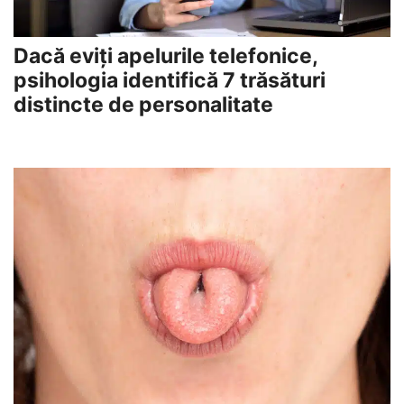
Dacă eviți apelurile telefonice,
psihologia identifică 7 trăsături
distincte de personalitate