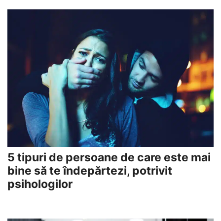
5 tipuri de persoane de care este mai
bine să te îndepărtezi, potrivit
psihologilor