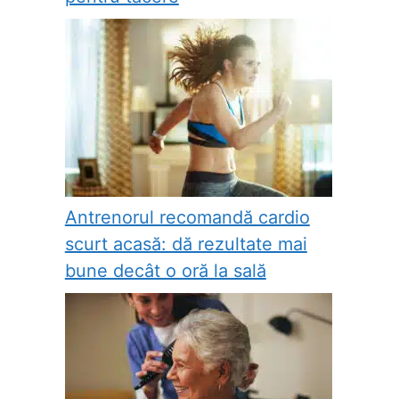
Antrenorul recomandă cardio
scurt acasă: dă rezultate mai
bune decât o oră la sală