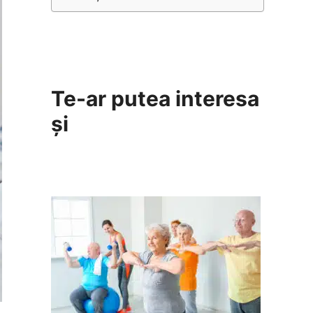
Te-ar putea interesa
și