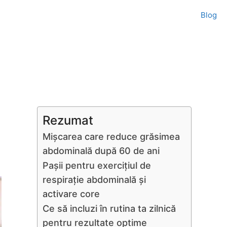
Blog
Rezumat
Mișcarea care reduce grăsimea
abdominală după 60 de ani
Pașii pentru exercițiul de
respirație abdominală și
activare core
Ce să incluzi în rutina ta zilnică
pentru rezultate optime