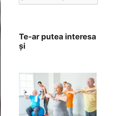
Te-ar putea interesa
și