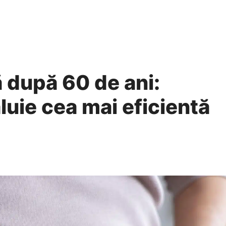
 după 60 de ani:
luie cea mai eficientă